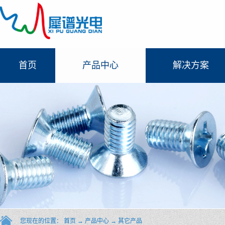
首页
产品中心
解决方案
您现在的位置：
首页
→
产品中心
→
其它产品