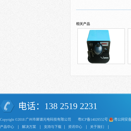
相关产品
电话：138 2519 2231
Copyright ©2018 广州市犀谱光电科技有限公司
粤ICP备14029552号
粤公网安备44
产品中心
解决方案
支持与下载
资讯中心
关于我们