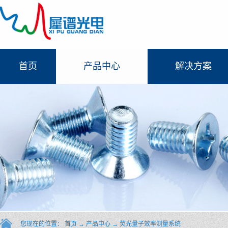
首页
产品中心
解决方案
您现在的位置：
首页
→
产品中心
→
荧光量子效率测量系统