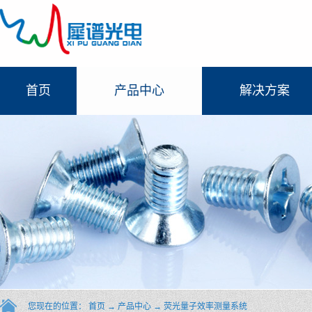
首页
产品中心
解决方案
您现在的位置：
首页
→
产品中心
→
荧光量子效率测量系统