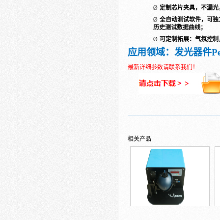
Ø
定制芯片夹具，不漏光
Ø
全自动测试软件，可独
历史测试数据曲线；
Ø
可定制拓展：气氛控制
应用领域：发光器件
P
最新详细参数请联系我们！
相关产品