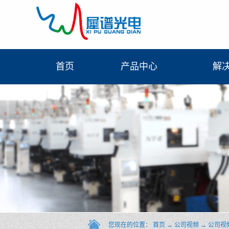
首页
产品中心
解
您现在的位置：
首页
→
公司视频
→
公司视