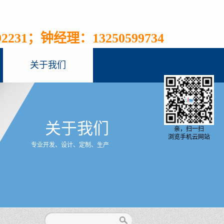
2231；钟经理：13250599734
关于我们
关于我们
亲，扫一扫
浏览手机云网站
专业开发、设计、定制、生产